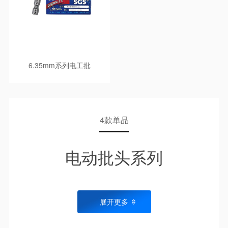
6.35mm系列电工批
4款单品
电动批头系列
展开更多