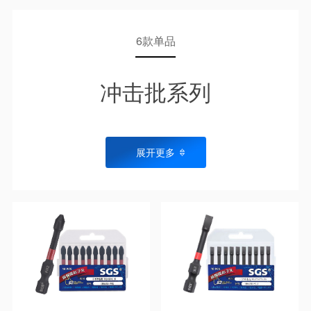
6款单品
冲击批系列
展开更多