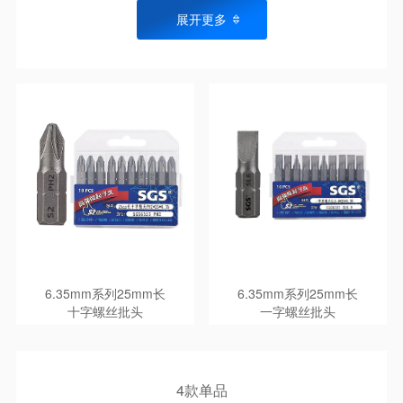
展开更多
6.35mm系列25mm长
6.35mm系列25mm长
一字螺丝批头
十字螺丝批头
4款单品