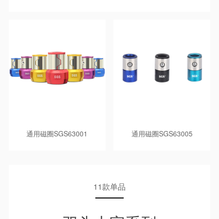
通用磁圈SGS63001
通用磁圈SGS63005
11款单品