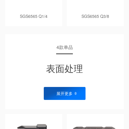
SGS6565 Q1/4
SGS6565 Q3/8
4款单品
表面处理
展开更多