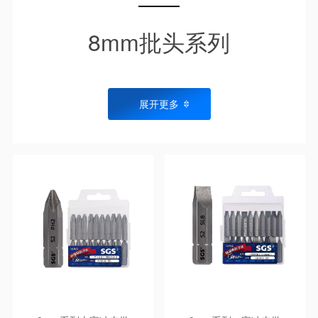
8mm批头系列
展开更多