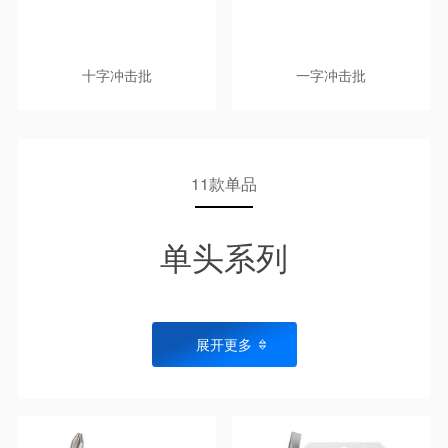
十字冲击批
一字冲击批
11款单品
单头系列
展开更多