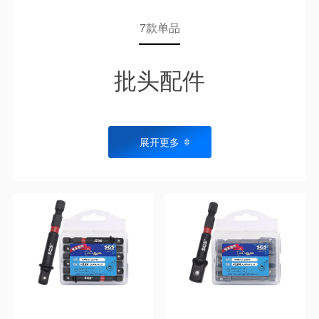
7款单品
批头配件
展开更多