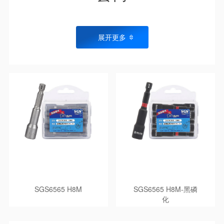
展开更多
SGS6565 H8M
SGS6565 H8M-黑磷
化