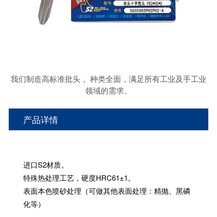
我们制造高标准批头， 种类全面，满足所有工业及手工业
领域的需求。
产品详情
进口S2材质。
特殊热处理工艺，硬度HRC61±1。
表面本色喷砂处理（可做其他表面处理：精抛、黑磷
化等）