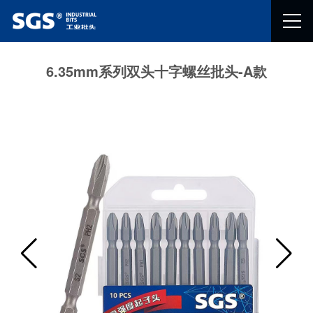
6.35mm系列双头十字螺丝批头-A款